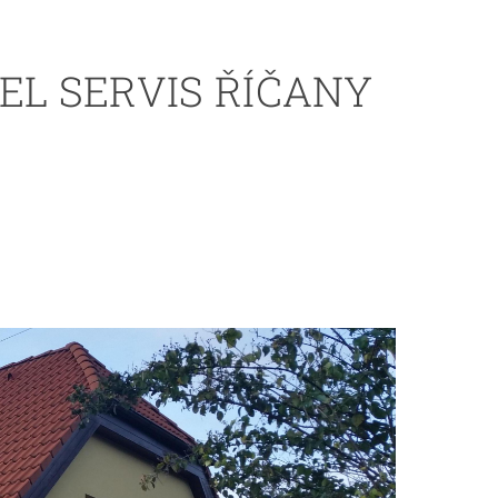
EL SERVIS ŘÍČANY