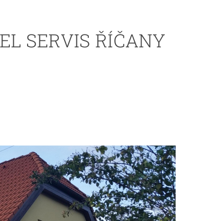
EL SERVIS ŘÍČANY