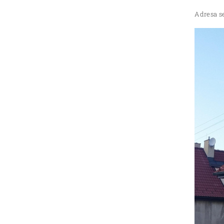
Adresa se