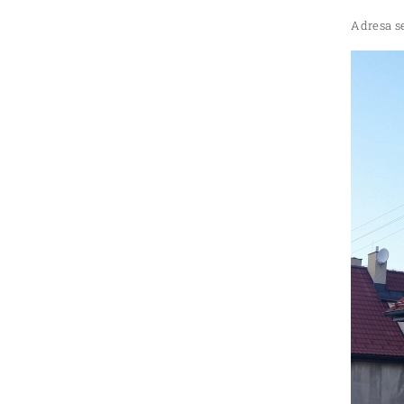
Adresa se