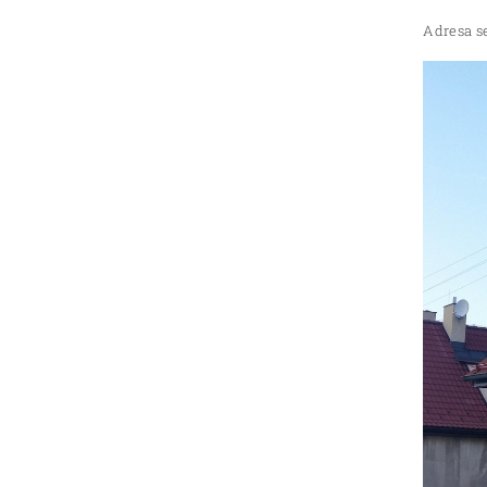
Adresa se