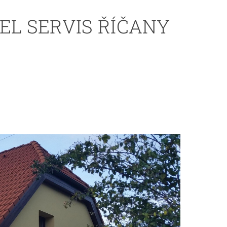
EL SERVIS ŘÍČANY